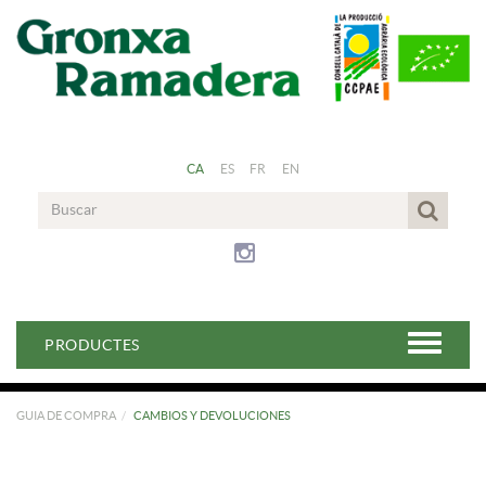
CA
ES
FR
EN
PRODUCTES
GUIA DE COMPRA
CAMBIOS Y DEVOLUCIONES