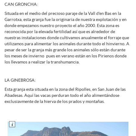
CAN GRONCHA:
Situada en el medio del precioso paraje de la Vall d'en Bas en la
Garrotxa, esta granja fue la originaria de nuestra explotación y en
donde empezamos nuestro proyecto el año 2000. Esta zona es
reconocida por la elevada fertilidad así que es alrededor de
nuestras instalaciones donde cultivamos anualmente el forraje que
utilizamos para alimentar los animales durante todo el hinvierno. A
pesar de ser la granja más grande los animales sólo están durante
los meses de invierno pues en verano están en los Pirienos donde
los llevamos a realizar la transhumancia.
LA GINEBROSA:
Esta granja esta situada en la zona del Ripolles, en San Juan de las
Abadesas. Aquí las vacas perduran todo el año alimentándose
exclusiavmente de la hierva de los prados y montañas.